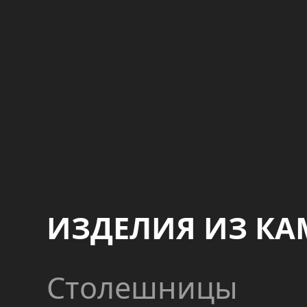
ИЗДЕЛИЯ ИЗ КА
Столешницы