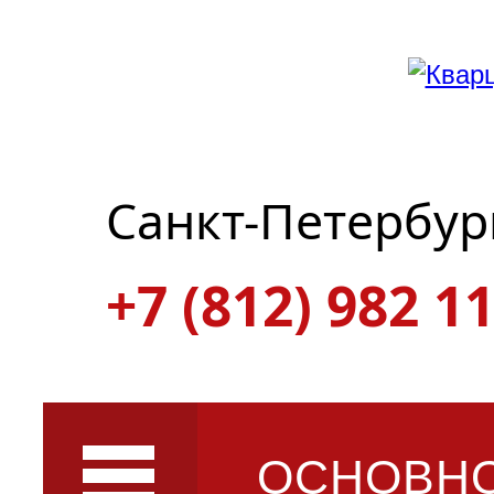
Санкт-Петербур
+7 (812) 982 11
ОСНОВН