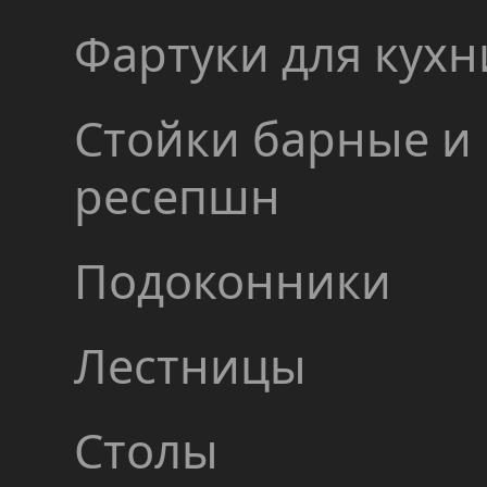
Фартуки для кухн
Стойки барные и
ресепшн
Подоконники
Лестницы
Столы