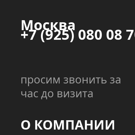
Москва
+7 (925) 080 08 
просим звонить за
час до визита
О КОМПАНИИ