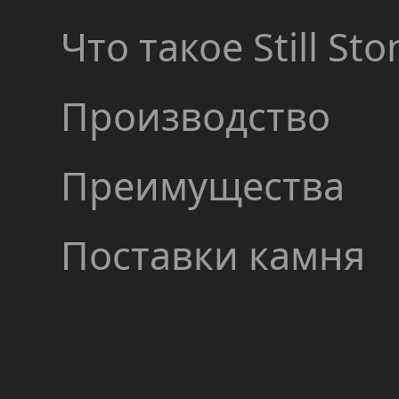
Что такое Still Sto
Производство
Преимущества
Поставки камня