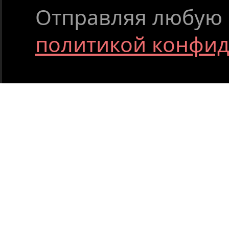
Отправляя любую ф
политикой конфи