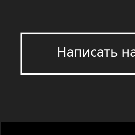
Написать н