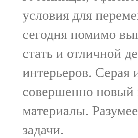
условия для перем
сегодня помимо вы
стать и отличной 
интерьеров. Серая 
совершенно новый в
материалы. Разумее
задачи.