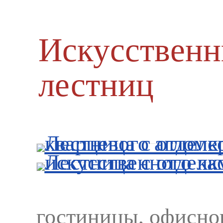
Искусственн
лестниц
гостиницы, офисно