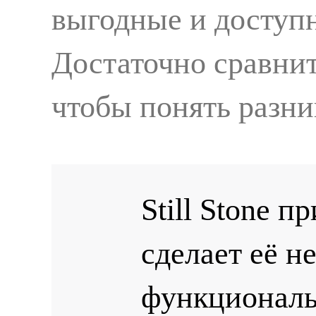
выгодные и доступн
Достаточно сравни
чтобы понять разни
Still Stone 
сделает её н
функциональ