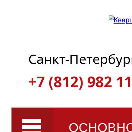
Санкт-Петербур
+7 (812) 982 11
ОСНОВН