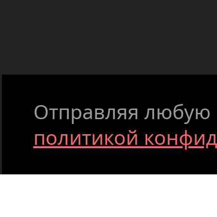
Отправляя любую ф
политикой конфи