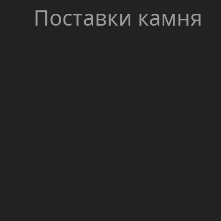
Поставки камня