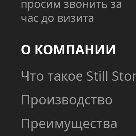
просим звонить за
час до визита
О КОМПАНИИ
Что такое Still Sto
Производство
Преимущества