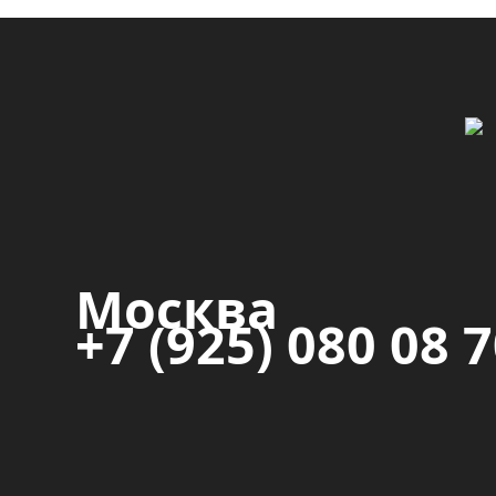
Москва
+7 (925) 080 08 