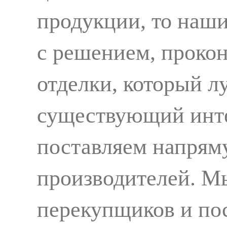
продукции, то наш
с решением, прокон
отделки, который л
существующий инте
поставляем напрям
производителей. М
перекупщиков и по