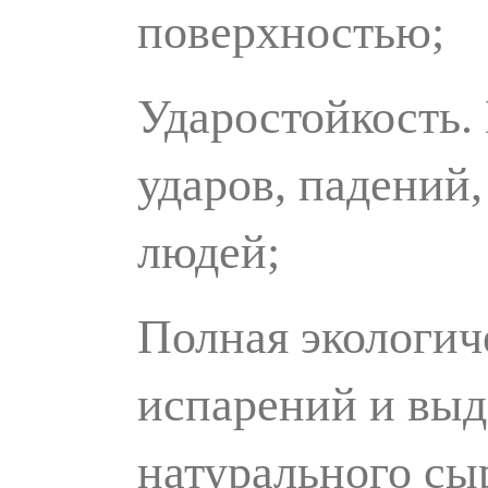
поверхностью;
Ударостойкость.
ударов, падений,
людей;
Полная экологич
испарений и выд
натурального сыр