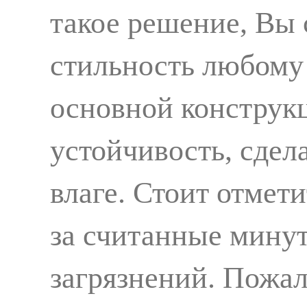
такое решение, Вы 
стильность любому
основной конструк
устойчивость, сдел
влаге. Стоит отмети
за считанные мину
загрязнений. Пожал