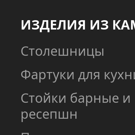
ИЗДЕЛИЯ ИЗ КА
Столешницы
Фартуки для кухн
Стойки барные и
ресепшн