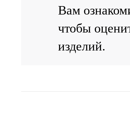
Вам ознаком
чтобы оцени
изделий.