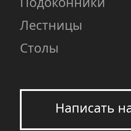
Подоконники
Лестницы
Столы
Написать н