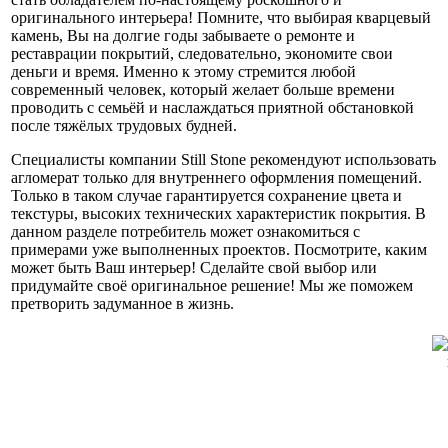
оригинального интерьера! Помните, что выбирая кварцевый
камень, Вы на долгие годы забываете о ремонте и
реставрации покрытий, следовательно, экономите свои
деньги и время. Именно к этому стремится любой
современный человек, который желает больше времени
проводить с семьёй и наслаждаться приятной обстановкой
после тяжёлых трудовых будней.
Специалисты компании Still Stone рекомендуют использовать
агломерат только для внутреннего оформления помещений.
Только в таком случае гарантируется сохранение цвета и
текстуры, высоких технических характеристик покрытия. В
данном разделе потребитель может ознакомиться с
примерами уже выполненных проектов. Посмотрите, каким
может быть Ваш интерьер! Сделайте свой выбор или
придумайте своё оригинальное решение! Мы же поможем
претворить задуманное в жизнь.