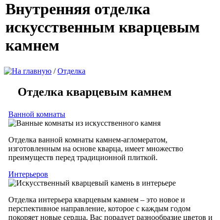
Внутренняя отделка
искусственным кварцевым
камнем
/
Отделка
Отделка кварцевым камнем
Ванной комнаты
Отделка ванной комнаты камнем-агломератом,
изготовленным на основе кварца, имеет множество
преимуществ перед традиционной плиткой.
Интерьеров
Отделка интерьера кварцевым камнем – это новое и
перспективное направление, которое с каждым годом
покоряет новые сердца, Вас порадует разнообразие цветов и