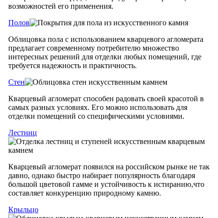
возможностей его применения.
Полов
Облицовка пола с использованием кварцевого агломерата
предлагает современному потребителю множество
интересных решений для отделки любых помещений, где
требуется надежность и практичность.
Стен
Кварцевый агломерат способен радовать своей красотой в
самых разных условиях. Его можно использовать для
отделки помещений со специфическими условиями.
Лестниц
Кварцевый агломерат появился на российском рынке не так
давно, однако быстро набирает популярность благодаря
большой цветовой гамме и устойчивость к истиранию,что
составляет конкуренцию природному камню.
Крыльцо