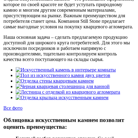
которое по своей красоте не будет уступать природному
камню и многим другим современным материалами,
присутствующим на рынке. Важным преимуществом для
потребителя станет цена. Компания Still Stone предлагает
самые выгодные условия на покупку кварцевого агломерата.
Наша основная задача – сделать предлагаемую продукцию
доступной для широкого круга потребителей. Для этого мы
исключили посредников и работаем напрямую с
производителями, тщательно контролируем контроль
качества всего поступающего на склады сырья.
Все фото
Облицовка искусственным камнем позволит
оценить преимущества: