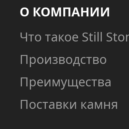
О КОМПАНИИ
Что такое Still Sto
Производство
Преимущества
Поставки камня