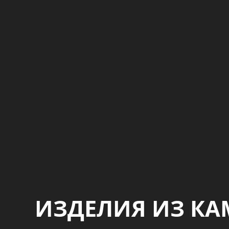
ИЗДЕЛИЯ ИЗ КА