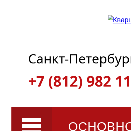
Санкт-Петербур
+7 (812) 982 11
ОСНОВН