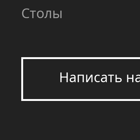
Столы
Написать н