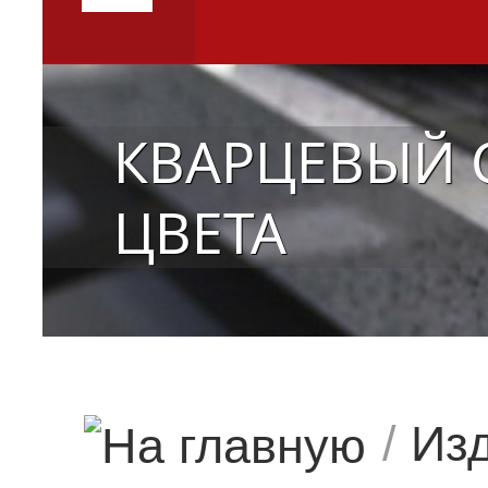
КВАРЦЕВЫЙ 
ЦВЕТА
/
Изд