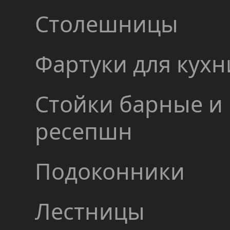
Столешницы
Фартуки для кухн
Стойки барные и
ресепшн
Подоконники
Лестницы