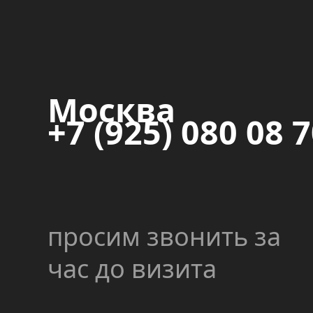
Москва
+7 (925) 080 08 
просим звонить за
час до визита