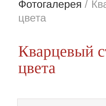
Фотогалерея
/
Кв
цвета
Кварцевый с
цвета