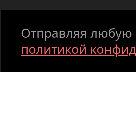
Отправляя любую ф
политикой конфи