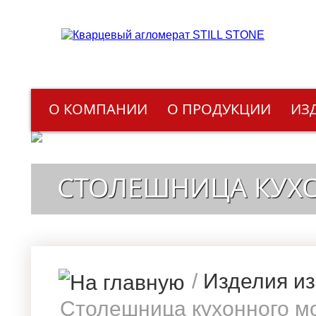
О КОМПАНИИ
О ПРОДУКЦИИ
ИЗ
СТОЛЕШНИЦА КУХО
/
Изделия из
Столешница кухонного мо