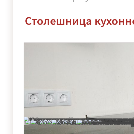
Столешница кухонно