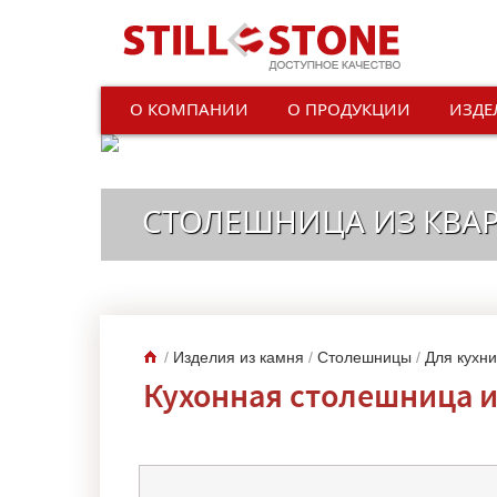
О КОМПАНИИ
О ПРОДУКЦИИ
ИЗДЕ
СТОЛЕШНИЦА ИЗ КВА
/
Изделия из камня
/
Столешницы
/
Для кухни
Кухонная столешница и