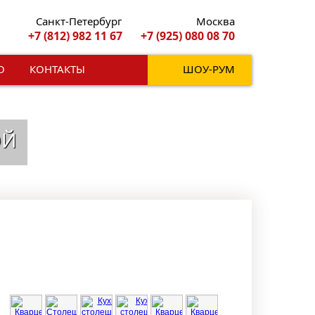
Санкт-Петербург
Москва
+7 (812) 982 11 67
+7 (925) 080 08 70
О
КОНТАКТЫ
ШОУ-РУМ
ОЙ