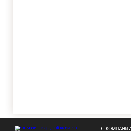
О КОМПАНИ