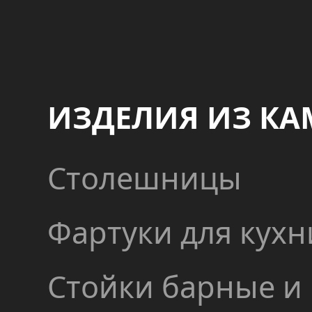
ИЗДЕЛИЯ ИЗ КА
Столешницы
Фартуки для кухн
Стойки барные и