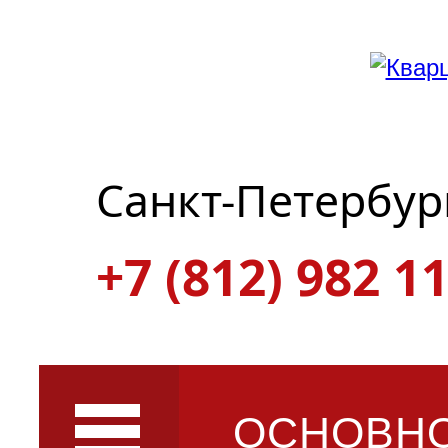
Санкт-Петербур
+7 (812) 982 11
ОСНОВН