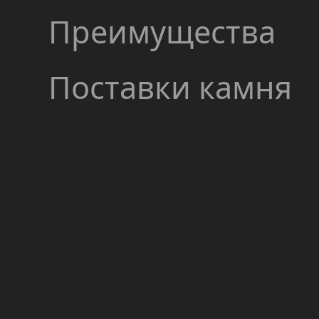
Преимущества
Поставки камня