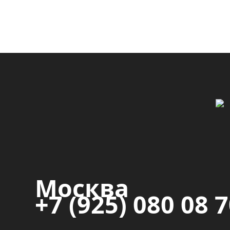
Москва
+7 (925) 080 08 