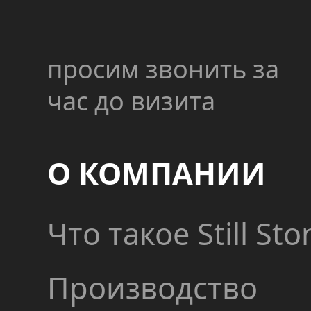
просим звонить за
час до визита
О КОМПАНИИ
Что такое Still Sto
Производство