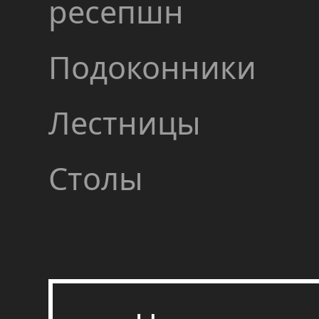
ресепшн
Подоконники
Лестницы
Столы