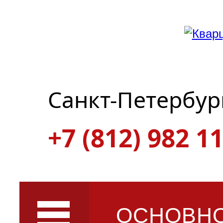
Санкт-Петербур
+7 (812) 982 11
ОСНОВН