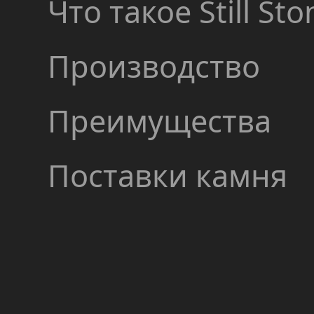
Что такое Still Sto
Производство
Преимущества
Поставки камня