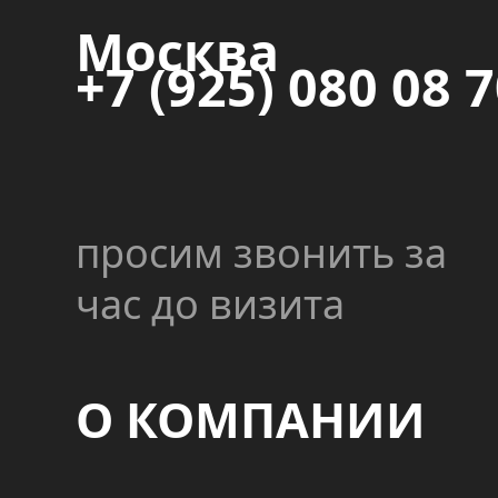
Москва
+7 (925) 080 08 
просим звонить за
час до визита
О КОМПАНИИ