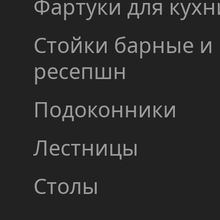
Фартуки для кухн
Стойки барные и
ресепшн
Подоконники
Лестницы
Столы