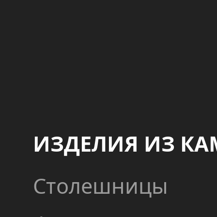
ИЗДЕЛИЯ ИЗ КА
Столешницы