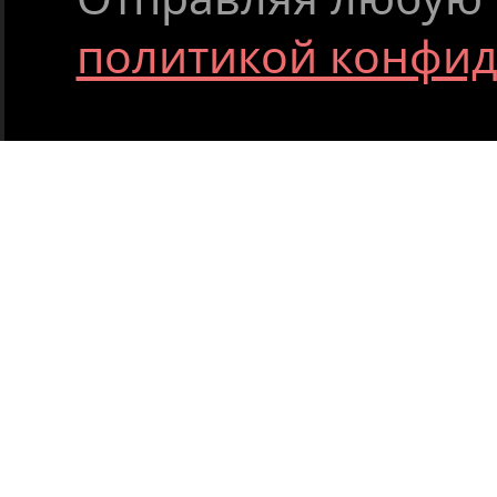
политикой конфи