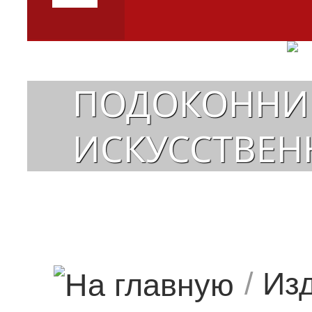
ПОДОКОННИК
ИСКУССТВЕН
/
Изд