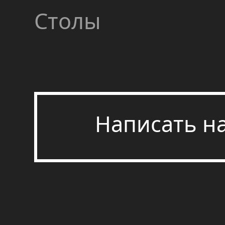
Столы
Написать н