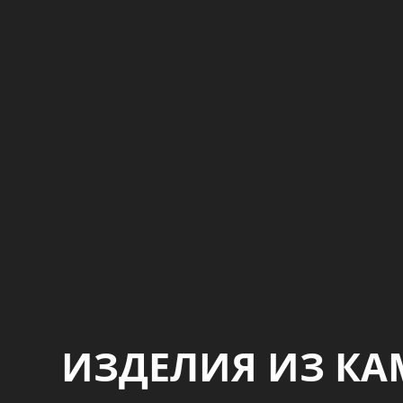
ИЗДЕЛИЯ ИЗ КА