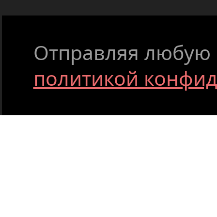
Отправляя любую ф
политикой конфи