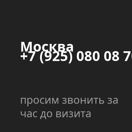
Москва
+7 (925) 080 08 
просим звонить за
час до визита