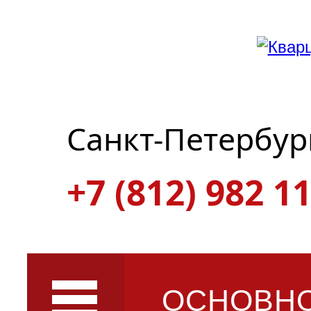
Санкт-Петербур
+7 (812) 982 11
ОСНОВН