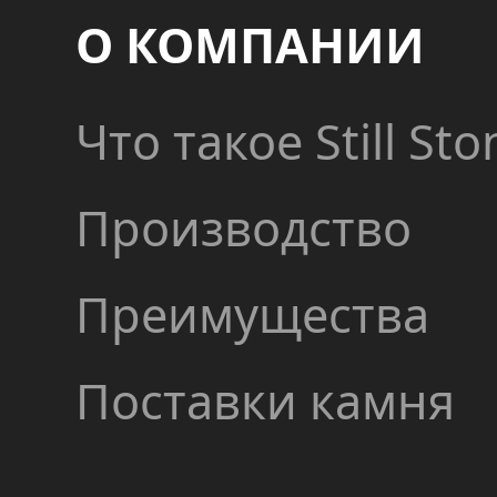
О КОМПАНИИ
Что такое Still Sto
Производство
Преимущества
Поставки камня