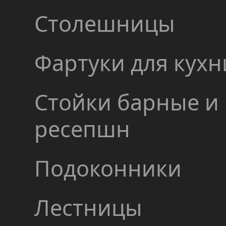
Столешницы
Фартуки для кухн
Стойки барные и
ресепшн
Подоконники
Лестницы