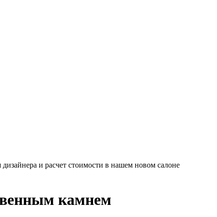
 дизайнера и расчет стоимости в нашем новом салоне
твенным камнем