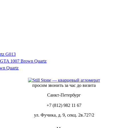
просим звонить за час до визита
Санкт-Петербург
+7 (812) 982 11 67
ул. Фучика, д. 9, секц. 2в.727/2