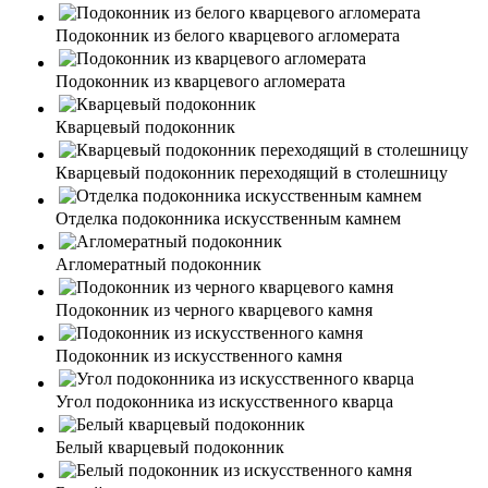
Подоконник из белого кварцевого агломерата
Подоконник из кварцевого агломерата
Кварцевый подоконник
Кварцевый подоконник переходящий в столешницу
Отделка подоконника искусственным камнем
Агломератный подоконник
Подоконник из черного кварцевого камня
Подоконник из искусственного камня
Угол подоконника из искусственного кварца
Белый кварцевый подоконник