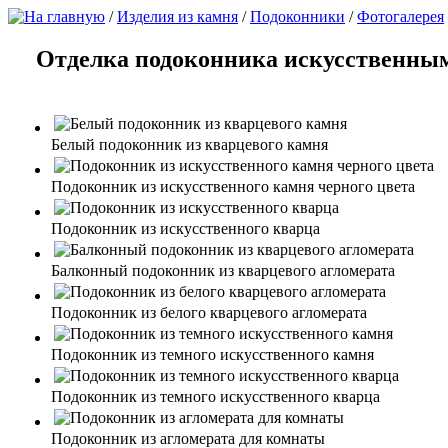
/
Изделия из камня
/
Подоконники
/
Фотогалерея
Отделка подоконника искусственны
Белый подоконник из кварцевого камня
Подоконник из искусственного камня черного цвета
Подоконник из искусственного кварца
Балконный подоконник из кварцевого агломерата
Подоконник из белого кварцевого агломерата
Подоконник из темного искусственного камня
Подоконник из темного искусственного кварца
Подоконник из агломерата для комнаты