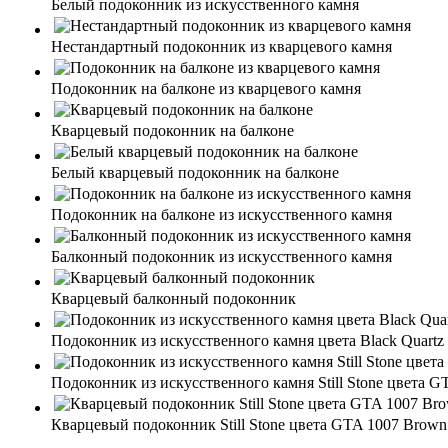
Белый подоконник из искусственного камня
Нестандартный подоконник из кварцевого камня
Подоконник на балконе из кварцевого камня
Кварцевый подоконник на балконе
Белый кварцевый подоконник на балконе
Подоконник на балконе из искусственного камня
Балконный подоконник из искусственного камня
Кварцевый балконный подоконник
Подоконник из искусственного камня цвета Black Quartz
Подоконник из искусственного камня Still Stone цвета G
Кварцевый подоконник Still Stone цвета GTA 1007 Brown