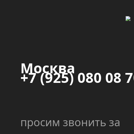
Москва
+7 (925) 080 08 
просим звонить за