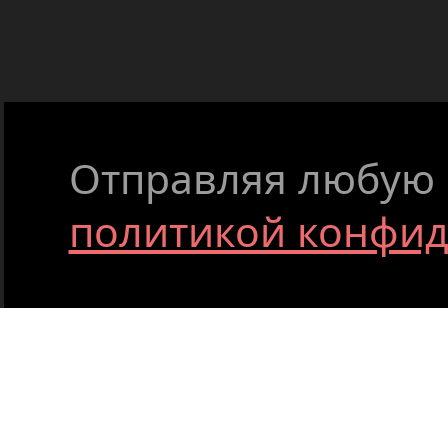
Отправляя любую ф
политикой конфи