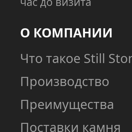
час до визита
О КОМПАНИИ
Что такое Still Sto
Производство
Преимущества
Поставки камня