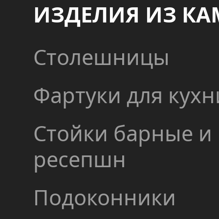
ИЗДЕЛИЯ ИЗ КА
Столешницы
Фартуки для кухн
Стойки барные и
ресепшн
Подоконники