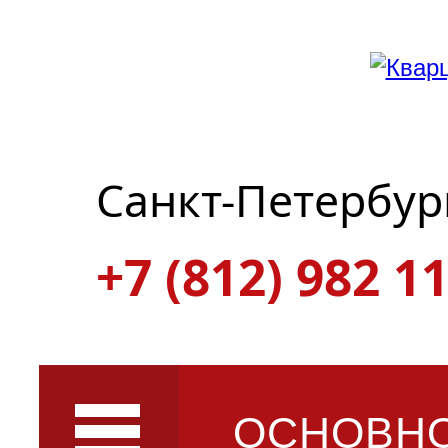
Санкт-Петербур
+7 (812) 982 11
ОСНОВН