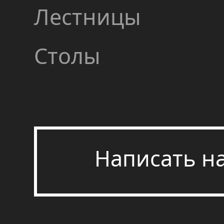
Лестницы
Столы
Написать н