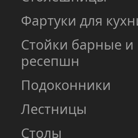
Фартуки для кухн
Стойки барные и
ресепшн
Подоконники
Лестницы
Столы