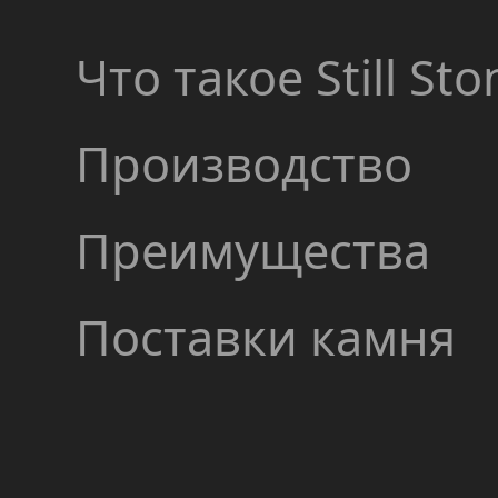
Что такое Still Sto
Производство
Преимущества
Поставки камня