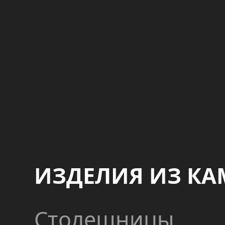
ИЗДЕЛИЯ ИЗ КА
Столешницы