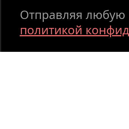
Отправляя любую ф
политикой конфи