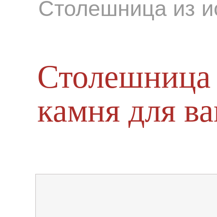
Столешница из и
Столешница 
камня для в