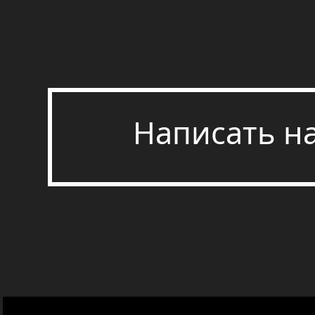
Написать н