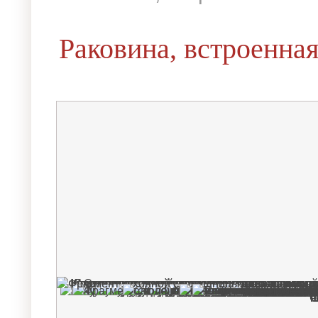
Раковина, встроенна