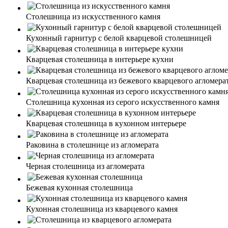
Столешница из искусственного камня
Кухонный гарнитур с белой кварцевой столешницей
Кварцевая столешница в интерьере кухни
Кварцевая столешница из бежевого кварцевого агломера
Столешница кухонная из серого искусственного камня
Кварцевая столешница в кухонном интерьере
Раковина в столешнице из агломерата
Черная столешница из агломерата
Бежевая кухонная столешница
Кухонная столешница из кварцевого камня