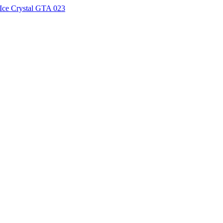
ce Crystal GTA 023