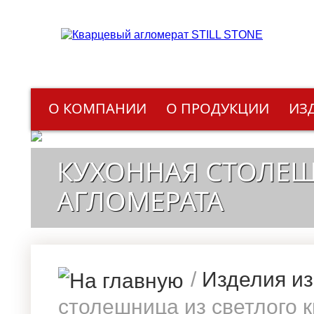
О КОМПАНИИ
О ПРОДУКЦИИ
ИЗ
КУХОННАЯ СТОЛЕШ
АГЛОМЕРАТА
/
Изделия из
столешница из светлого 