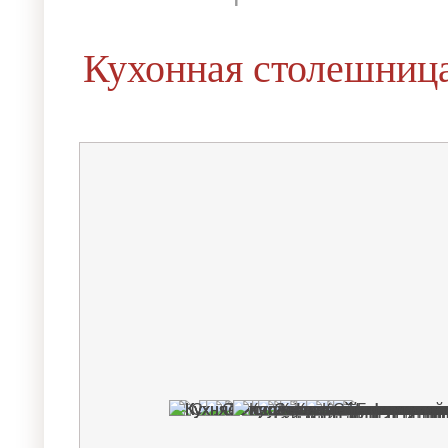
Кухонная столешница