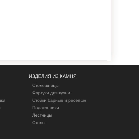
ИЗДЕЛИЯ ИЗ КАМНЯ
Столешницы
Фартуки для кухни
ики
Стойки барные и ресепшн
я
Подоконники
Лестницы
Столы