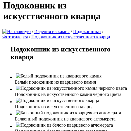
Подоконник из
искусственного кварца
/
Изделия из камня
/
Подоконники
/
Фотогалерея
/
Подоконник из искусственного кварца
Подоконник из искусственного
кварца
Белый подоконник из кварцевого камня
Подоконник из искусственного камня черного цвета
Подоконник из искусственного кварца
Балконный подоконник из кварцевого агломерата