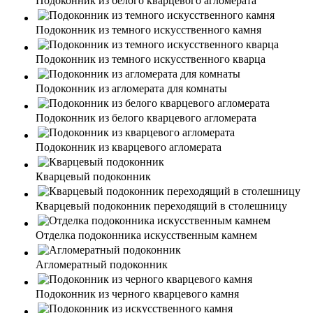
Подоконник из белого кварцевого агломерата
Подоконник из темного искусственного камня
Подоконник из темного искусственного кварца
Подоконник из агломерата для комнаты
Подоконник из белого кварцевого агломерата
Подоконник из кварцевого агломерата
Кварцевый подоконник
Кварцевый подоконник переходящий в столешницу
Отделка подоконника искусственным камнем
Агломератный подоконник
Подоконник из черного кварцевого камня