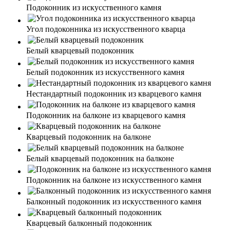
Подоконник из искусственного камня
Угол подоконника из искусственного кварца
Белый кварцевый подоконник
Белый подоконник из искусственного камня
Нестандартный подоконник из кварцевого камня
Подоконник на балконе из кварцевого камня
Кварцевый подоконник на балконе
Белый кварцевый подоконник на балконе
Подоконник на балконе из искусственного камня
Балконный подоконник из искусственного камня
Кварцевый балконный подоконник