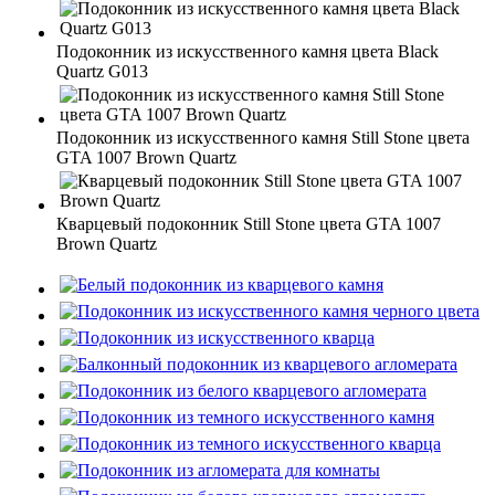
Подоконник из искусственного камня цвета Black
Quartz G013
Подоконник из искусственного камня Still Stone цвета
GTA 1007 Brown Quartz
Кварцевый подоконник Still Stone цвета GTA 1007
Brown Quartz