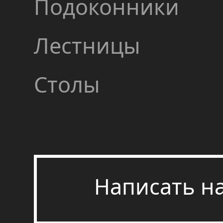
Подоконники
Лестницы
Столы
Написать н