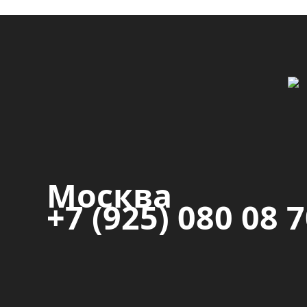
Москва
+7 (925) 080 08 