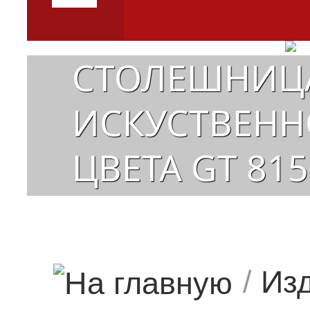
СТОЛЕШНИЦА
ИСКУСТВЕННО
ЦВЕТА GT 815
СВЕРХУ
/
Изд