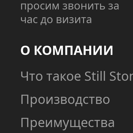
просим звонить за
час до визита
О КОМПАНИИ
Что такое Still Sto
Производство
Преимущества