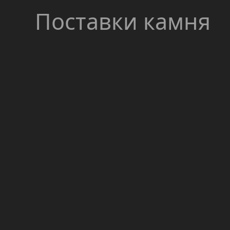
Поставки камня