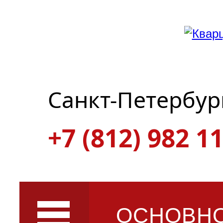
Санкт-Петербур
+7 (812) 982 11
ОСНОВН