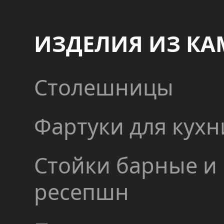
ИЗДЕЛИЯ ИЗ КА
Столешницы
Фартуки для кухн
Стойки барные и
ресепшн