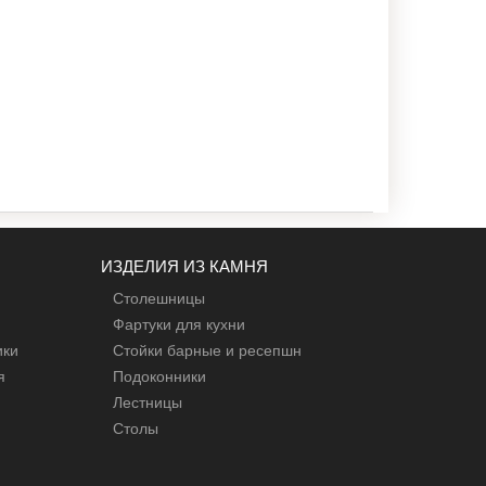
ИЗДЕЛИЯ ИЗ КАМНЯ
Столешницы
Фартуки для кухни
ики
Стойки барные и ресепшн
я
Подоконники
Лестницы
Столы