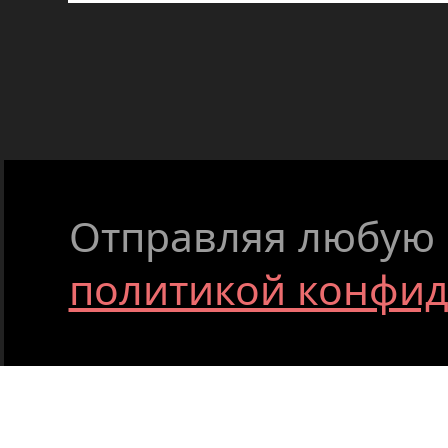
Отправляя любую ф
политикой конфи