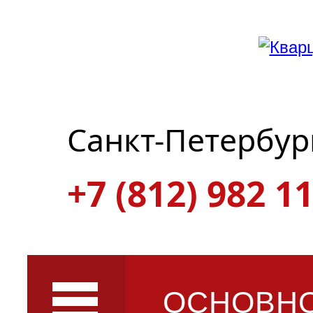
Санкт-Петербур
+7 (812) 982 11
ОСНОВН