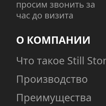
просим звонить за
час до визита
О КОМПАНИИ
Что такое Still Sto
Производство
Преимущества