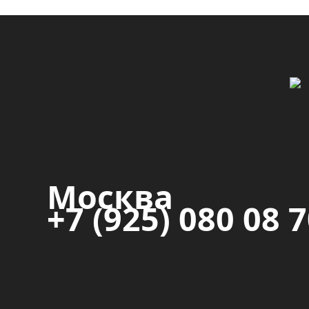
Москва
+7 (925) 080 08 