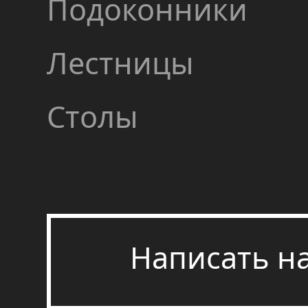
Подоконники
Лестницы
Столы
Написать н