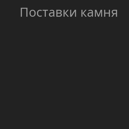
Поставки камня