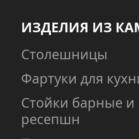
ИЗДЕЛИЯ ИЗ КА
Столешницы
Фартуки для кухн
Стойки барные и
ресепшн